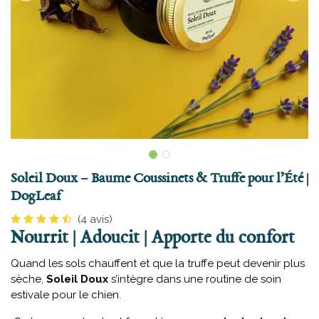
Soleil Doux – Baume Coussinets & Truffe pour l’Été |
DogLeaf
(4 avis)
Nourrit | Adoucit | Apporte du confort
Quand les sols chauffent et que la truffe peut devenir plus
sèche,
Soleil Doux
s’intègre dans une routine de soin
estivale pour le chien.