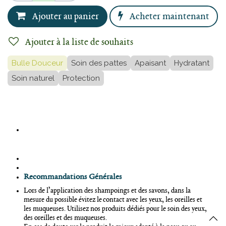
Ajouter au panier
Acheter maintenant
Ajouter à la liste de souhaits
Bulle Douceur
Soin des pattes
Apaisant
Hydratant
Soin naturel
Protection
Recommandations
Générales
Lors de l’application des shampoings et des savons, dans la
mesure du possible évitez le contact avec les yeux, les oreilles et
les muqueuses. Utilisez nos produits dédiés pour le soin des yeux,
des oreilles et des muqueuses.