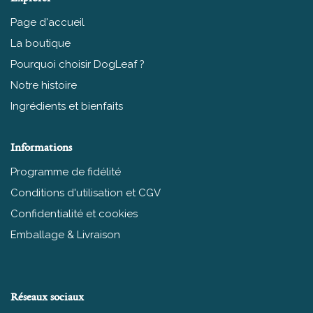
Page d'accueil
La boutique
Pourquoi choisir DogLeaf ?
Notre histoire
Ingrédients et bienfaits
Informations
Programme de fidélité
Conditions d'utilisation et CGV
Confidentialité et cookies
Emballage & Livraison
Réseaux sociaux