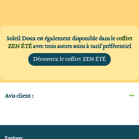
Soleil Doux est également disponible dans le
coffret
ZEN ÉTÉ
avec trois autres soins à tarif préférentiel
Découvrez le coffret ZEN ÉTÉ
Avis client :
Explorer