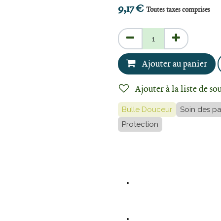
9,17
€
Toutes taxes comprises
Ajouter au panier
Ajouter à la liste de so
Bulle Douceur
Soin des pa
Protection