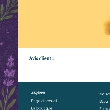
Avis client :
Explorer
Nouve
Page d'accueil
Blog
La boutique
Foire